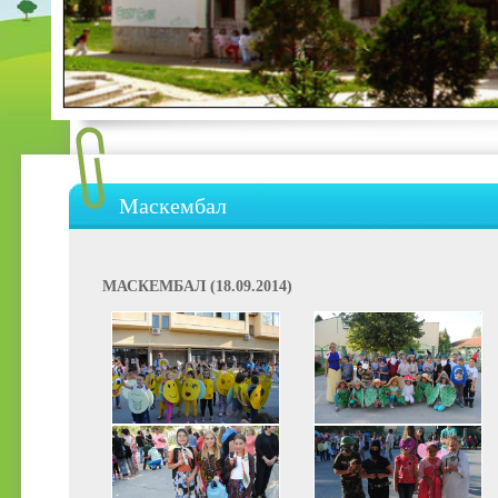
Маскембал
МАСКЕМБАЛ (18.09.2014)